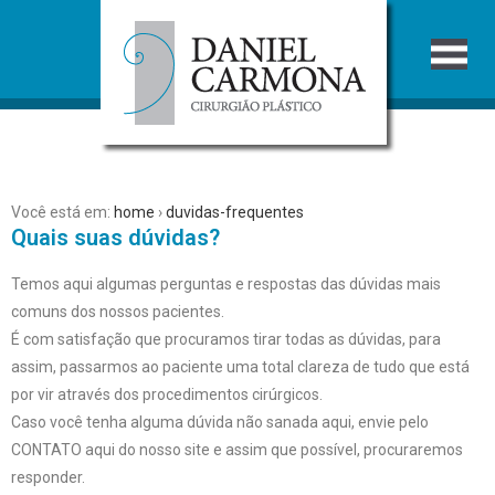
Você está em:
home
›
duvidas-frequentes
Quais suas dúvidas?
Temos aqui algumas perguntas e respostas das dúvidas mais
comuns dos nossos pacientes.
É com satisfação que procuramos tirar todas as dúvidas, para
assim, passarmos ao paciente uma total clareza de tudo que está
por vir através dos procedimentos cirúrgicos.
Caso você tenha alguma dúvida não sanada aqui, envie pelo
CONTATO aqui do nosso site e assim que possível, procuraremos
responder.