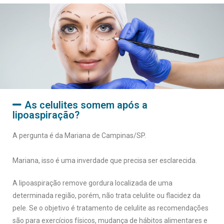
As celulites somem após a
lipoaspiração?​
A pergunta é da Mariana de Campinas/SP.
Mariana, isso é uma inverdade que precisa ser esclarecida.
A lipoaspiração remove gordura localizada de uma
determinada região, porém, não trata celulite ou flacidez da
pele. Se o objetivo é tratamento de celulite as recomendações
são para exercícios físicos, mudança de hábitos alimentares e