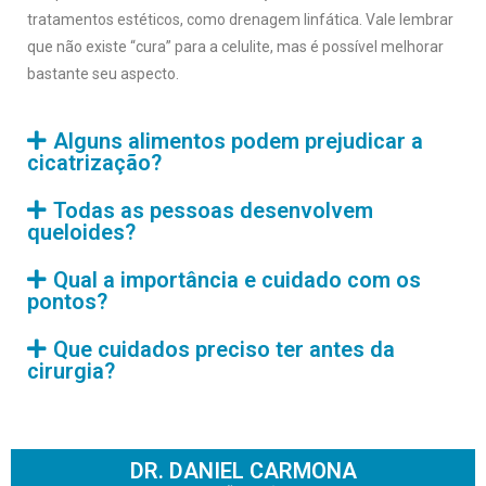
tratamentos estéticos, como drenagem linfática. Vale lembrar
que não existe “cura” para a celulite, mas é possível melhorar
bastante seu aspecto. ⠀
Alguns alimentos podem prejudicar a
cicatrização?
Todas as pessoas desenvolvem
queloides?
Qual a importância e cuidado com os
pontos?
Que cuidados preciso ter antes da
cirurgia?
DR. DANIEL CARMONA